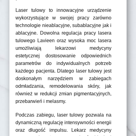
Laser tulowy to innowacyjne urządzenie
wykorzystujące w swojej pracy zarówno
technologie nieablacyjne, subablacyjne jak i
ablacyjne. Dowolna regulacja pracy lasera
tulowego Lavieen oraz wysoka moc lasera
umożliwiają lekarzowi medycyny
estetycznej dostosowanie odpowiednich
parametrów do indywidualnych potrzeb
każdego pacjenta. Dlatego laser tulowy jest
doskonałym narzędziem w zabiegach
odmładzania, remodelowania skóry, jak
również w redukcji zmian pigmentacyjnych,
przebarwień i melasmy.
Podczas zabiegu, laser tulowy pozwala na
dynamiczną regulację intensywności energii
oraz długość impulsu. Lekarz medycyny