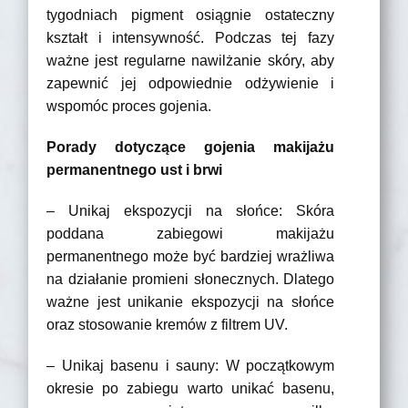
tygodniach pigment osiągnie ostateczny
kształt i intensywność. Podczas tej fazy
ważne jest regularne nawilżanie skóry, aby
zapewnić jej odpowiednie odżywienie i
wspomóc proces gojenia.
Porady dotyczące gojenia makijażu
permanentnego ust i brwi
– Unikaj ekspozycji na słońce: Skóra
poddana zabiegowi makijażu
permanentnego może być bardziej wrażliwa
na działanie promieni słonecznych. Dlatego
ważne jest unikanie ekspozycji na słońce
oraz stosowanie kremów z filtrem UV.
– Unikaj basenu i sauny: W początkowym
okresie po zabiegu warto unikać basenu,