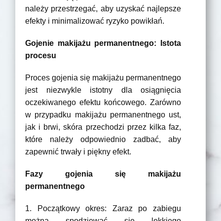
należy przestrzegać, aby uzyskać najlepsze
efekty i minimalizować ryzyko powikłań.
Gojenie makijażu permanentnego: Istota
procesu
Proces gojenia się makijażu permanentnego
jest niezwykle istotny dla osiągnięcia
oczekiwanego efektu końcowego. Zarówno
w przypadku makijażu permanentnego ust,
jak i brwi, skóra przechodzi przez kilka faz,
które należy odpowiednio zadbać, aby
zapewnić trwały i piękny efekt.
Fazy gojenia się makijażu
permanentnego
1. Początkowy okres: Zaraz po zabiegu
można spodziewać się lekkiego