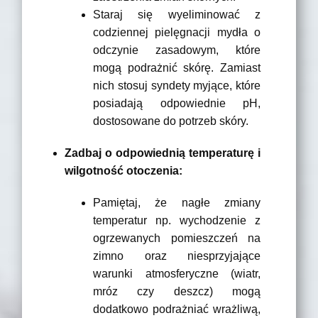
Staraj się wyeliminować z
codziennej pielęgnacji mydła o
odczynie zasadowym, które
mogą podrażnić skórę. Zamiast
nich stosuj syndety myjące, które
posiadają odpowiednie pH,
dostosowane do potrzeb skóry.
Zadbaj o odpowiednią temperaturę i
wilgotność otoczenia:
Pamiętaj, że nagłe zmiany
temperatur np. wychodzenie z
ogrzewanych pomieszczeń na
zimno oraz niesprzyjające
warunki atmosferyczne (wiatr,
mróz czy deszcz) mogą
dodatkowo podrażniać wrażliwą,