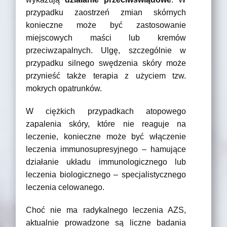
przypadku zaostrzeń zmian skórnych
konieczne może być zastosowanie
miejscowych maści lub kremów
przeciwzapalnych. Ulgę, szczególnie w
przypadku silnego swędzenia skóry może
przynieść także terapia z użyciem tzw.
mokrych opatrunków.
W ciężkich przypadkach atopowego
zapalenia skóry, które nie reaguje na
leczenie, konieczne może być włączenie
leczenia immunosupresyjnego – hamujące
działanie układu immunologicznego lub
leczenia biologicznego – specjalistycznego
leczenia celowanego.
Choć nie ma radykalnego leczenia AZS,
aktualnie prowadzone są liczne badania