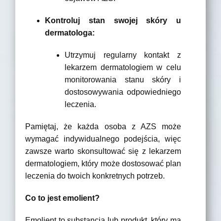
Kontroluj stan swojej skóry u
dermatologa:
Utrzymuj regularny kontakt z
lekarzem dermatologiem w celu
monitorowania stanu skóry i
dostosowywania odpowiedniego
leczenia.
Pamiętaj, że każda osoba z AZS może
wymagać indywidualnego podejścia, więc
zawsze warto skonsultować się z lekarzem
dermatologiem, który może dostosować plan
leczenia do twoich konkretnych potrzeb.
Co to jest emolient?
Emolient to substancja lub produkt, który ma