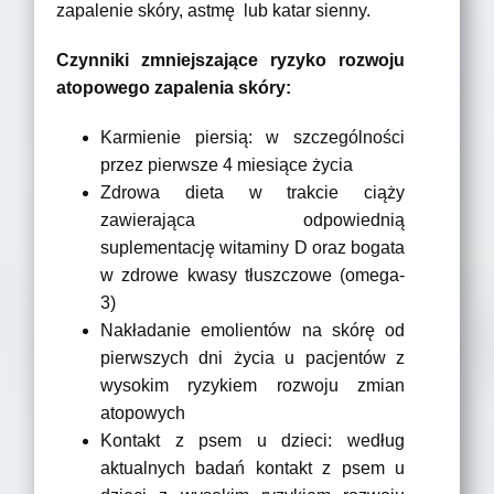
zapalenie skóry, astmę lub katar sienny.
Czynniki zmniejszające ryzyko rozwoju
atopowego zapalenia skóry:
Karmienie piersią: w szczególności
przez pierwsze 4 miesiące życia
Zdrowa dieta w trakcie ciąży
zawierająca odpowiednią
suplementację witaminy D oraz bogata
w zdrowe kwasy tłuszczowe (omega-
3)
Nakładanie emolientów na skórę od
pierwszych dni życia u pacjentów z
wysokim ryzykiem rozwoju zmian
atopowych
Kontakt z psem u dzieci: według
aktualnych badań kontakt z psem u