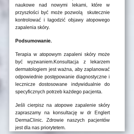
naukowe nad nowymi lekami, które w
przyszłości być może pozwolą skutecznie
kontrolować i łagodzić objawy atopowego
zapalenia skóry.
Podsumowanie.
Terapia w atopowym zapaleni skóry może
być wyzwaniem.Konsultacja z lekarzem
dermatologiem jest ważna, aby zaplanować
odpowiednie postępowanie diagnostyczne i
lecznicze dostosowane indywidualnie do
specyficznych potrzeb każdego pacjenta.
Jeśli cierpisz na atopowe zapalenie skóry
zapraszamy na konsultację w dr Englert
DermaClinic. Zdrowie naszych pacjentów
jest dla nas priorytetem.