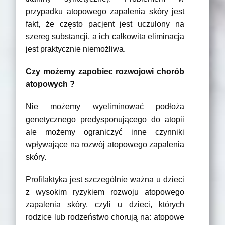
przypadku atopowego zapalenia skóry jest
fakt, że często pacjent jest uczulony na
szereg substancji, a ich całkowita eliminacja
jest praktycznie niemożliwa.
Czy możemy zapobiec rozwojowi chorób
atopowych ?
Nie możemy wyeliminować podłoża
genetycznego predysponującego do atopii
ale możemy ograniczyć inne czynniki
wpływające na rozwój atopowego zapalenia
skóry.
Profilaktyka jest szczególnie ważna u dzieci
z wysokim ryzykiem rozwoju atopowego
zapalenia skóry, czyli u dzieci, których
rodzice lub rodzeństwo chorują na: atopowe