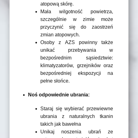
atopową skórę.
Mała wilgotność powietrza,
szczególnie w zimie może
przyczynić się do zaostrzeń
zmian atopowych.
Osoby z AZS powinny także
unikać przebywania w
bezpośrednim sąsiedztwie:
klimatyzatorów, grzejników oraz
bezpośredniej ekspozycji na
pełne słońce.
Noś odpowiednie ubrania:
Staraj się wybierać przewiewne
ubrania z naturalnych tkanin
takich jak bawełna
Unikaj noszenia ubrań ze